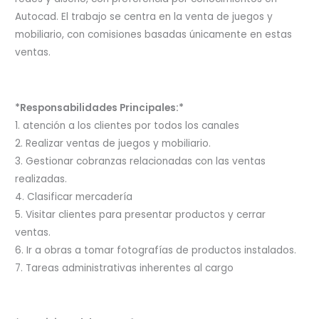
Autocad. El trabajo se centra en la venta de juegos y
mobiliario, con comisiones basadas únicamente en estas
ventas.
*Responsabilidades Principales:*
1. atención a los clientes por todos los canales
2. Realizar ventas de juegos y mobiliario.
3. Gestionar cobranzas relacionadas con las ventas
realizadas.
4. Clasificar mercadería
5. Visitar clientes para presentar productos y cerrar
ventas.
6. Ir a obras a tomar fotografías de productos instalados.
7. Tareas administrativas inherentes al cargo