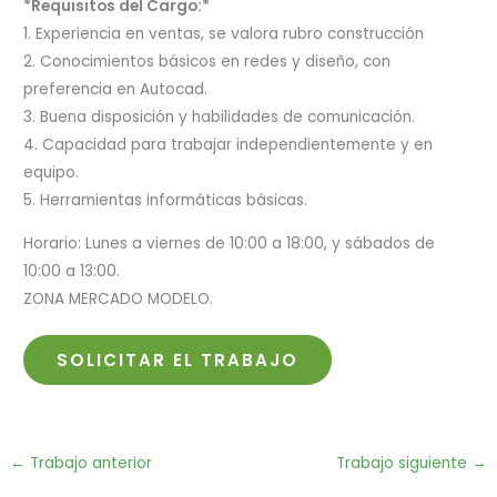
*Requisitos del Cargo:*
1. Experiencia en ventas, se valora rubro construcción
2. Conocimientos básicos en redes y diseño, con
preferencia en Autocad.
3. Buena disposición y habilidades de comunicación.
4. Capacidad para trabajar independientemente y en
equipo.
5. Herramientas informáticas básicas.
Horario: Lunes a viernes de 10:00 a 18:00, y sábados de
10:00 a 13:00.
ZONA MERCADO MODELO.
←
Trabajo anterior
Trabajo siguiente
→